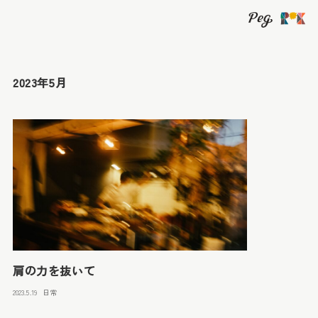
2023年5月
肩の力を抜いて
2023.5.19
日常