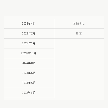
2025年4月
お知らせ
2025年2月
日常
2025年1月
2024年10月
2024年8月
2023年6月
2023年5月
2022年8月